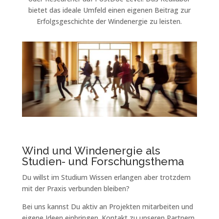
bietet das ideale Umfeld einen eigenen Beitrag zur
Erfolgsgeschichte der Windenergie zu leisten.
Wind und Windenergie als
Studien- und Forschungsthema
Du willst im Studium Wissen erlangen aber trotzdem
mit der Praxis verbunden bleiben?
Bei uns kannst Du aktiv an Projekten mitarbeiten und
eigene Ideen einbringen. Kontakt zu unseren Partnern