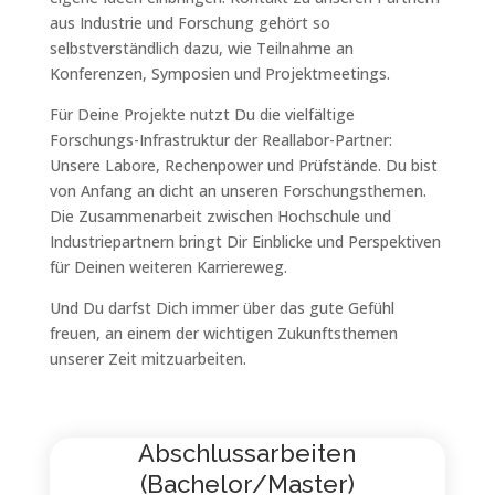
aus Industrie und Forschung gehört so
selbstverständlich dazu, wie Teilnahme an
Konferenzen, Symposien und Projektmeetings.
Für Deine Projekte nutzt Du die vielfältige
Forschungs-Infrastruktur der Reallabor-Partner:
Unsere Labore, Rechenpower und Prüfstände. Du bist
von Anfang an dicht an unseren Forschungsthemen.
Die Zusammenarbeit zwischen Hochschule und
Industriepartnern bringt Dir Einblicke und Perspektiven
für Deinen weiteren Karriereweg.
Und Du darfst Dich immer über das gute Gefühl
freuen, an einem der wichtigen Zukunftsthemen
unserer Zeit mitzuarbeiten.
Abschlussarbeiten
(Bachelor/Master)