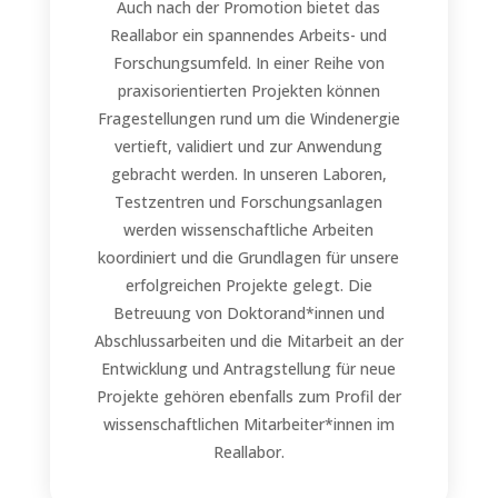
Auch nach der Promotion bietet das
Reallabor ein spannendes Arbeits- und
Forschungsumfeld. In einer Reihe von
praxisorientierten Projekten können
Fragestellungen rund um die Windenergie
vertieft, validiert und zur Anwendung
gebracht werden. In unseren Laboren,
Testzentren und Forschungsanlagen
werden wissenschaftliche Arbeiten
koordiniert und die Grundlagen für unsere
erfolgreichen Projekte gelegt. Die
Betreuung von Doktorand*innen und
Abschlussarbeiten und die Mitarbeit an der
Entwicklung und Antragstellung für neue
Projekte gehören ebenfalls zum Profil der
wissenschaftlichen Mitarbeiter*innen im
Reallabor.