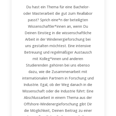
Du hast ein Thema für eine Bachelor-
oder Masterarbeit die gut zum Reallabor
passt? Sprich eine*n der beteiligten
Wissenschaftler*innen an, wenn Du
Deinen Einstieg in die wissenschaftliche
Arbeit in der Windenergieforschung bei
uns gestalten möchtest. Eine intensive
Betreuung und regelmäßiger Austausch
mit Kolleg*innen und anderen
Studierenden gehören bei uns ebenso
dazu, wie die Zusammenarbeit mit
internationalen Partnern in Forschung und
Industrie. Egal, ob der Weg danach in die
Wissenschaft oder die Industrie führt: Eine
Abschlussarbeit in einem Thema aus der
Offshore-Windenergieforschung gibt Dir
die Möglichkeit, Deinen Beitrag zu einer