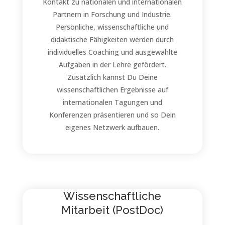
Kontakt zu nationalen und internationalen
Partnern in Forschung und Industrie.
Persönliche, wissenschaftliche und
didaktische Fähigkeiten werden durch
individuelles Coaching und ausgewählte
Aufgaben in der Lehre gefördert.
Zusätzlich kannst Du Deine
wissenschaftlichen Ergebnisse auf
internationalen Tagungen und
Konferenzen präsentieren und so Dein
eigenes Netzwerk aufbauen.
Wissenschaftliche
Mitarbeit (PostDoc)