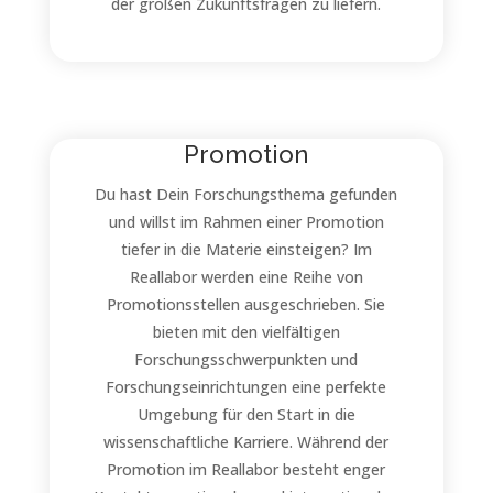
der großen Zukunftsfragen zu liefern.
Promotion
Du hast Dein Forschungsthema gefunden
und willst im Rahmen einer Promotion
tiefer in die Materie einsteigen? Im
Reallabor werden eine Reihe von
Promotionsstellen ausgeschrieben. Sie
bieten mit den vielfältigen
Forschungsschwerpunkten und
Forschungseinrichtungen eine perfekte
Umgebung für den Start in die
wissenschaftliche Karriere. Während der
Promotion im Reallabor besteht enger